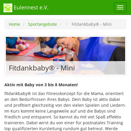
Eulennest e.V.
Home
Sportangebote
Fitdankbaby® - Mini
Fitdankbaby® - Mini
Aktiv mit Baby von 3 bis 8 Monaten!
fitdankbaby® ist das Fitnesskonzept für die Mama, orientiert
an den Bedürfnissen ihres Babys. Dein Baby ist aktiv dabei
und profitiert gleichzeitig von den vielen Spielen und Liedern.
Im Kurs kommt keine Langeweile auf und die Babys sind
friedlich und entspannt. So kannst du mit viel Spaß effektiv
trainieren. Dabei wirst du von einer für postnatales Training
top qualifizierten Kursleitung rundum gut betreut. Werde