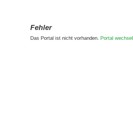
Fehler
Das Portal ist nicht vorhanden.
Portal wechsel